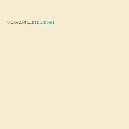
© 2006-2008 ОДРЛ
ИРЛИ РАН