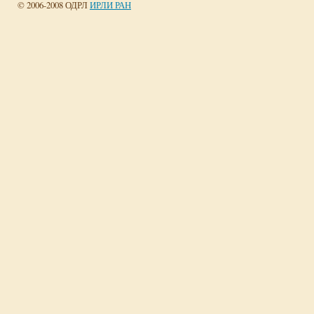
© 2006-2008 ОДРЛ
ИРЛИ РАН