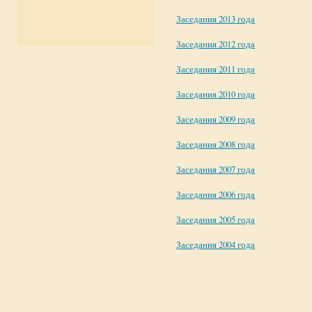
Заседания 2013 года
Заседания 2012 года
Заседания 2011 года
Заседания 2010 года
Заседания 2009 года
Заседания 2008 года
Заседания 2007 года
Заседания 2006 года
Заседания 2005 года
Заседания 2004 года