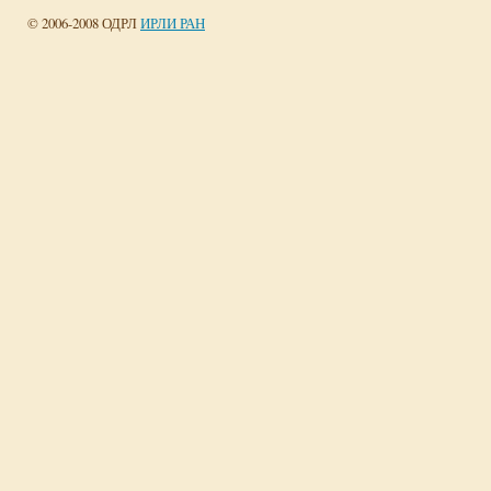
© 2006-2008 ОДРЛ
ИРЛИ РАН