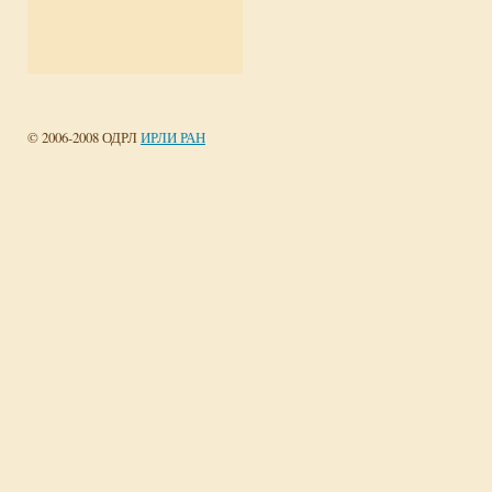
© 2006-2008 ОДРЛ
ИРЛИ РАН