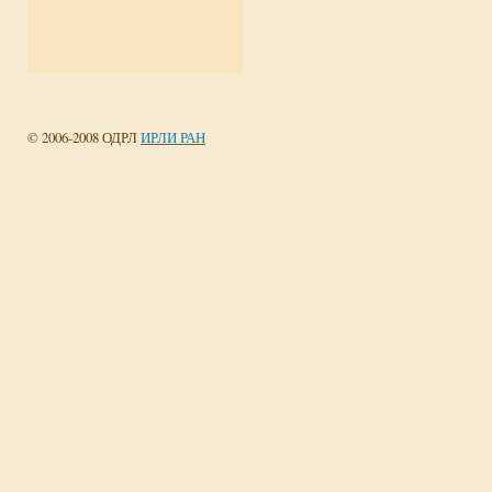
© 2006-2008 ОДРЛ
ИРЛИ РАН